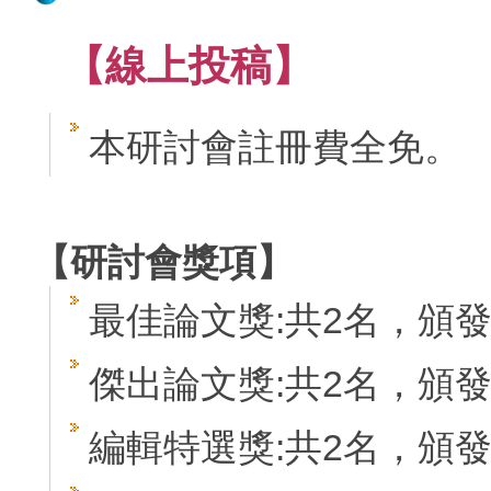
【線上投稿】
本研討會註冊費全免。
【
研討會獎項】
最佳論文獎:共2名，頒發
傑出論文獎:共2名，頒發獎
編輯特選獎:共2名，頒發