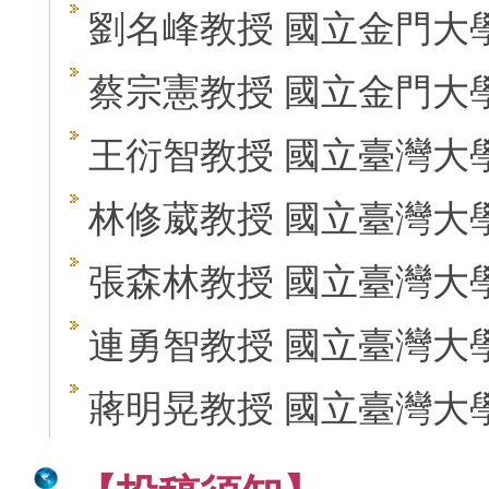
劉名峰教授 國立金門大
蔡宗憲教授 國立金門大
王衍智教授 國立臺灣大
林修葳教授 國立臺灣大
張森林教授 國立臺灣大
連勇智教授 國立臺灣大
蔣明晃教授 國立臺灣大