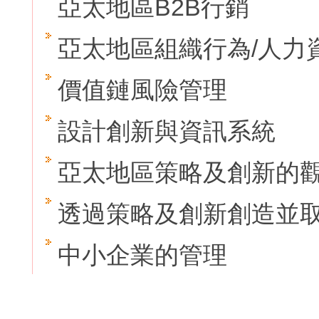
亞太地區B2B行銷
亞太地區組織行為/人力
價值鏈風險管理
設計創新與資訊系統
亞太地區策略及創新的
透過策略及創新創造並
中小企業的管理