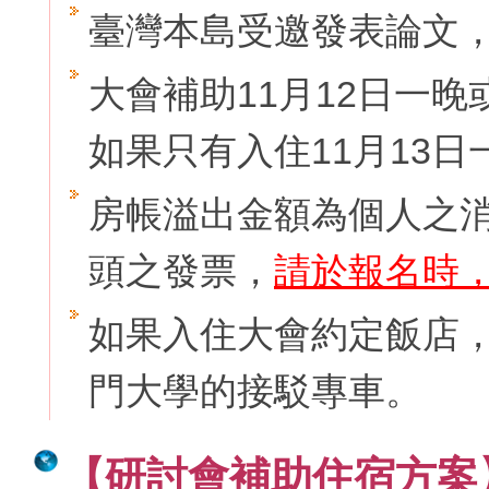
臺灣本島受邀發表論文，
大會補助11月12日一晚或
如果只有入住11月13
房帳溢出金額為個人之
頭之發票，
請於報名時
如果入住大會約定飯店
門大學的接駁專車。
【研討會補助住宿方案