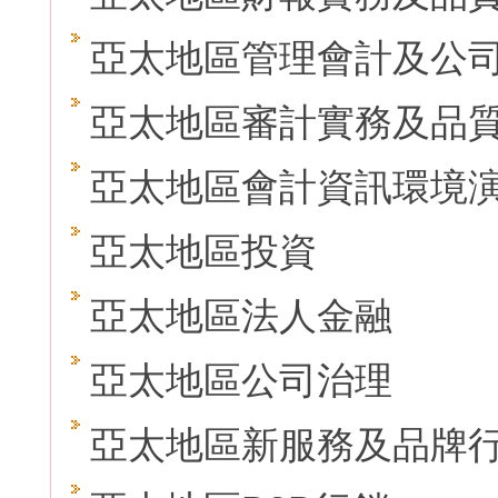
亞太地區管理會計及公
亞太地區審計實務及品
亞太地區會計資訊環境
亞太地區投資
亞太地區法人金融
亞太地區公司治理
亞太地區新服務及品牌