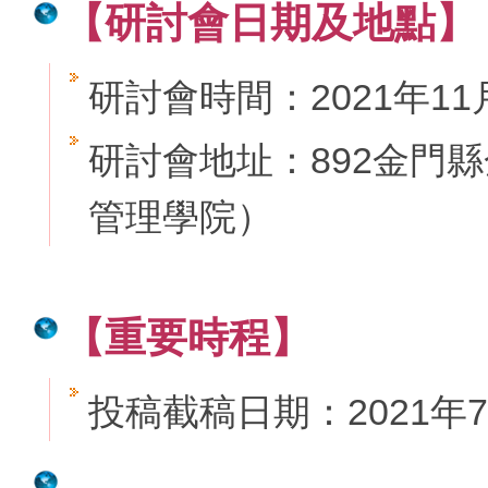
【研討會日期及地點】
研討會時間：2021年11月
研討會地址：892金門
管理學院）
【重要
時程
】
投稿截稿日期：2021年