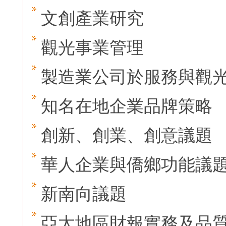
文創產業研究
觀光事業管理
製造業公司於服務與觀
知名在地企業品牌策略
創新、創業、創意議題
華人企業與僑鄉功能議
新南向議題
亞太地區財報實務及品