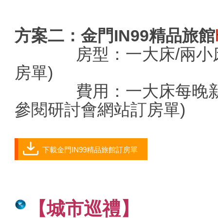
方案二：金門
IN99
精品旅館
房型：一大床/兩小床
房單)
費用：一大床每晚新臺幣
參閱研討會網站訂房單)
下載金門IN99精品旅館訂房單
【城市巡禮
】