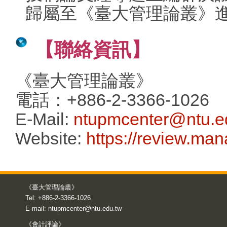
歸屬至《臺大管理論叢》
【聯絡資訊】
《臺大管理論叢》
電話：+886-2-3366-1026
E-Mail:
ntupmcenter@ntu.e
Website:
https://review.ma
《臺大管理論叢》
Tel: +886-2-3366-1026
E-mail:
ntupmcenter@ntu.edu.tw
《會計評論》