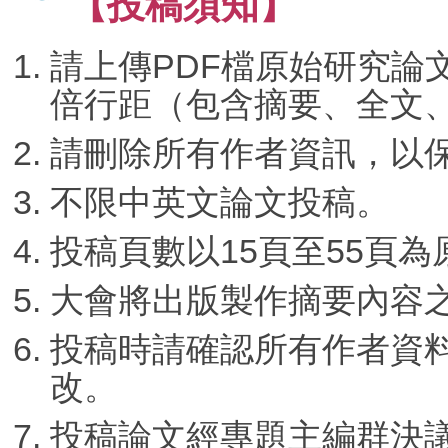
【投稿須知】
請上傳PDF檔原始研究論文
倍行距（包含摘要、全文
請刪除所有作者資訊，以
不限中英文論文投稿。
投稿頁數以15頁至55頁為
大會將出版製作摘要內容
投稿時請確認所有作者資
改。
投稿論文經專題主編群決