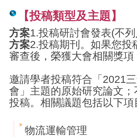
【投稿類型及主題】
方案
1.投稿研討會發表(不
方案
2.投稿期刊。如果您
審查後，榮獲大會相關獎項，
邀請學者投稿符合「2021
會」主題的原始研究論文；
投稿。相關議題包括以下項目
物流運輸管理